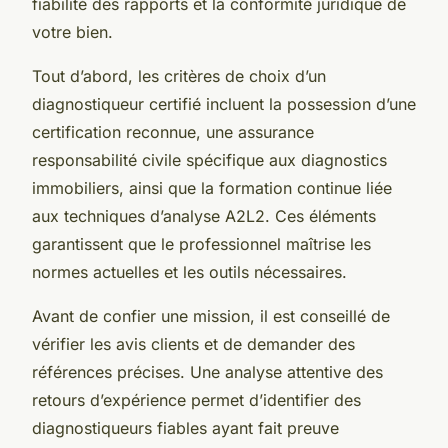
fiabilité des rapports et la conformité juridique de
votre bien.
Tout d’abord, les critères de choix d’un
diagnostiqueur certifié incluent la possession d’une
certification reconnue, une assurance
responsabilité civile spécifique aux diagnostics
immobiliers, ainsi que la formation continue liée
aux techniques d’analyse A2L2. Ces éléments
garantissent que le professionnel maîtrise les
normes actuelles et les outils nécessaires.
Avant de confier une mission, il est conseillé de
vérifier les avis clients et de demander des
références précises. Une analyse attentive des
retours d’expérience permet d’identifier des
diagnostiqueurs fiables ayant fait preuve