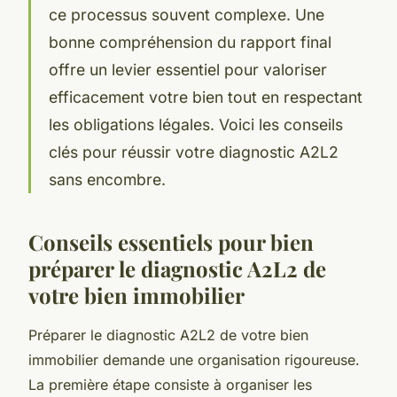
ce processus souvent complexe. Une
bonne compréhension du rapport final
offre un levier essentiel pour valoriser
efficacement votre bien tout en respectant
les obligations légales. Voici les conseils
clés pour réussir votre diagnostic A2L2
sans encombre.
Conseils essentiels pour bien
préparer le diagnostic A2L2 de
votre bien immobilier
Préparer le diagnostic A2L2 de votre bien
immobilier demande une organisation rigoureuse.
La première étape consiste à organiser les