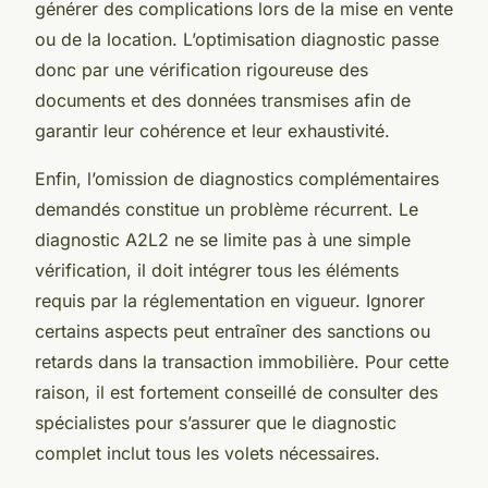
générer des complications lors de la mise en vente
ou de la location. L’optimisation diagnostic passe
donc par une vérification rigoureuse des
documents et des données transmises afin de
garantir leur cohérence et leur exhaustivité.
Enfin, l’omission de diagnostics complémentaires
demandés constitue un problème récurrent. Le
diagnostic A2L2 ne se limite pas à une simple
vérification, il doit intégrer tous les éléments
requis par la réglementation en vigueur. Ignorer
certains aspects peut entraîner des sanctions ou
retards dans la transaction immobilière. Pour cette
raison, il est fortement conseillé de consulter des
spécialistes pour s’assurer que le diagnostic
complet inclut tous les volets nécessaires.