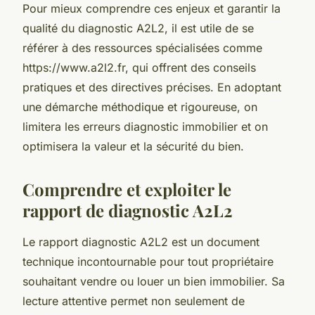
Pour mieux comprendre ces enjeux et garantir la
qualité du diagnostic A2L2, il est utile de se
référer à des ressources spécialisées comme
https://www.a2l2.fr, qui offrent des conseils
pratiques et des directives précises. En adoptant
une démarche méthodique et rigoureuse, on
limitera les erreurs diagnostic immobilier et on
optimisera la valeur et la sécurité du bien.
Comprendre et exploiter le
rapport de diagnostic A2L2
Le rapport diagnostic A2L2 est un document
technique incontournable pour tout propriétaire
souhaitant vendre ou louer un bien immobilier. Sa
lecture attentive permet non seulement de