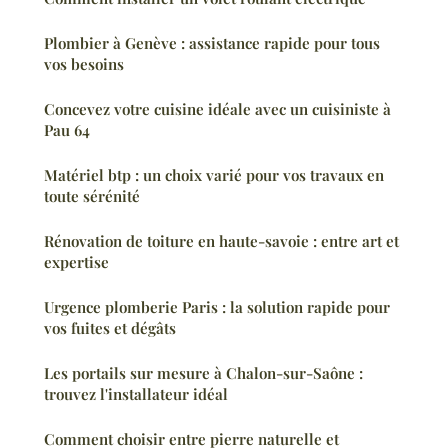
Plombier à Genève : assistance rapide pour tous
vos besoins
Concevez votre cuisine idéale avec un cuisiniste à
Pau 64
Matériel btp : un choix varié pour vos travaux en
toute sérénité
Rénovation de toiture en haute-savoie : entre art et
expertise
Urgence plomberie Paris : la solution rapide pour
vos fuites et dégâts
Les portails sur mesure à Chalon-sur-Saône :
trouvez l'installateur idéal
Comment choisir entre pierre naturelle et