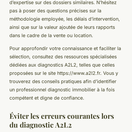
d’expertise sur des dossiers similaires. N’hésitez
pas à poser des questions précises sur la
méthodologie employée, les délais d’intervention,
ainsi que sur la valeur ajoutée de leurs rapports
dans le cadre de la vente ou location.
Pour approfondir votre connaissance et faciliter la
sélection, consultez des ressources spécialisées
dédiées aux diagnostics A2L2, telles que celles
proposées sur le site https://www.a2l2.fr. Vous y
trouverez des conseils pratiques afin d’identifier
un professionnel diagnostic immobilier à la fois
compétent et digne de confiance.
Éviter les erreurs courantes lors
du diagnostic A2L2