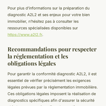
Pour plus d’informations sur la préparation du
diagnostic A2L2 et ses enjeux pour votre bien
immobilier, n’hésitez pas à consulter les
ressources spécialisées disponibles sur
https://www.a2l2.fr
.
Recommandations pour respecter
la réglementation et les
obligations légales
Pour garantir la conformité diagnostic A2L2, il est
essentiel de vérifier précisément les exigences
légales prévues par la règlementation immobilière.
Ces obligations légales imposent la réalisation de
diagnostics spécifiques afin d'assurer la sécurité