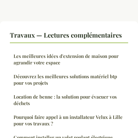
Travaux — Lectures complémentaires
Les meilleures idées d'extension de maison pour
agrandir votre espace
Découvrez les meilleures solutions matériel btp
pour vos projets
Location de benne : la solution pour évacuer vos
déchets
Pourquoi faire appel à un installateur Velux à Lille
pour vos travaux ?
Comment installer un volet roulant électrique