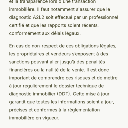
et la transparence lors d'une transaction
immobilière. Il faut notamment s'assurer que le
diagnostic A2L2 soit effectué par un professionnel
certifié et que les rapports soient récents,
conformément aux délais légaux.
En cas de non-respect de ces obligations légales,
les propriétaires et vendeurs s’exposent à des
sanctions pouvant aller jusqu’à des pénalités
financières ou la nullité de la vente. Il est donc
important de comprendre ces risques et de mettre
à jour régulièrement le dossier technique de
diagnostic immobilier (DDT). Cette mise à jour
garantit que toutes les informations soient à jour,
précises et conformes à la règlementation
immobilière en vigueur.