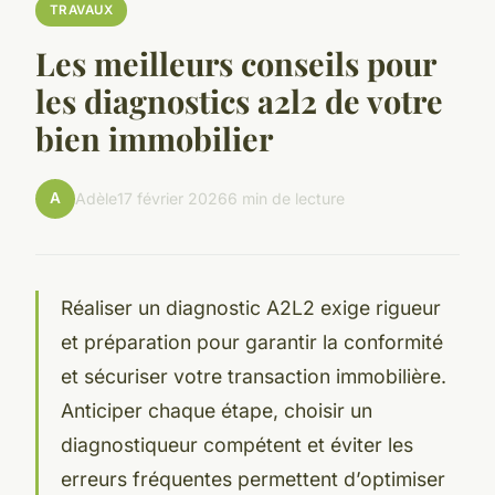
TRAVAUX
Les meilleurs conseils pour
les diagnostics a2l2 de votre
bien immobilier
A
Adèle
17 février 2026
6 min de lecture
Réaliser un diagnostic A2L2 exige rigueur
et préparation pour garantir la conformité
et sécuriser votre transaction immobilière.
Anticiper chaque étape, choisir un
diagnostiqueur compétent et éviter les
erreurs fréquentes permettent d’optimiser