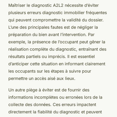
Maîtriser le diagnostic A2L2 nécessite d’éviter
plusieurs erreurs diagnostic immobilier fréquentes
qui peuvent compromettre la validité du dossier.
L’une des principales fautes est de négliger la
préparation du bien avant l’intervention. Par
exemple, la présence de l’occupant peut gêner la
réalisation complète du diagnostic, entraînant des
résultats partiels ou imprécis. Il est essentiel
d’anticiper cette situation en informant clairement
les occupants sur les étapes à suivre pour
permettre un accès aisé aux lieux.
Un autre piège à éviter est de fournir des
informations incomplètes ou erronées lors de la
collecte des données. Ces erreurs impactent
directement la fiabilité du diagnostic et peuvent