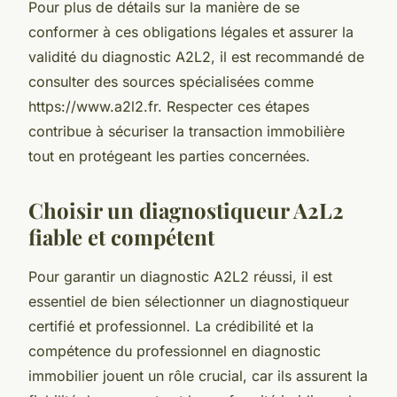
Pour plus de détails sur la manière de se
conformer à ces obligations légales et assurer la
validité du diagnostic A2L2, il est recommandé de
consulter des sources spécialisées comme
https://www.a2l2.fr. Respecter ces étapes
contribue à sécuriser la transaction immobilière
tout en protégeant les parties concernées.
Choisir un diagnostiqueur A2L2
fiable et compétent
Pour garantir un diagnostic A2L2 réussi, il est
essentiel de bien sélectionner un diagnostiqueur
certifié et professionnel. La crédibilité et la
compétence du professionnel en diagnostic
immobilier jouent un rôle crucial, car ils assurent la