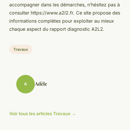
accompagner dans les démarches, n’hésitez pas à
consulter https://www.a2l2.fr. Ce site propose des
informations complètes pour exploiter au mieux
chaque aspect du rapport diagnostic A2L2.
Travaux
Adèle
A
Voir tous les articles Travaux →