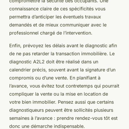
compromettre la sécurité des occupants. Une
connaissance claire de ces spécificités vous
permettra d’anticiper les éventuels travaux
demandés et de mieux communiquer avec le
professionnel chargé de l’intervention.
Enfin, prévoyez les délais avant le diagnostic afin
de ne pas retarder la transaction immobilière. Le
diagnostic A2L2 doit être réalisé dans un
calendrier précis, souvent avant la signature d’un
compromis ou d’une vente. En planifiant à
l’avance, vous évitez tout contretemps qui pourrait
compliquer la vente ou la mise en location de
votre bien immobilier. Pensez aussi que certains
diagnostiqueurs peuvent être sollicités plusieurs
semaines à l’avance : prendre rendez-vous tôt est
donc une démarche indispensable.