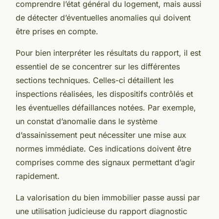
comprendre l’état général du logement, mais aussi
de détecter d’éventuelles anomalies qui doivent
être prises en compte.
Pour bien interpréter les résultats du rapport, il est
essentiel de se concentrer sur les différentes
sections techniques. Celles-ci détaillent les
inspections réalisées, les dispositifs contrôlés et
les éventuelles défaillances notées. Par exemple,
un constat d’anomalie dans le système
d’assainissement peut nécessiter une mise aux
normes immédiate. Ces indications doivent être
comprises comme des signaux permettant d’agir
rapidement.
La valorisation du bien immobilier passe aussi par
une utilisation judicieuse du rapport diagnostic