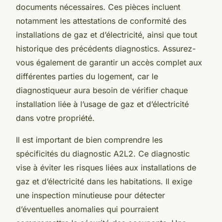
documents nécessaires. Ces pièces incluent
notamment les attestations de conformité des
installations de gaz et d’électricité, ainsi que tout
historique des précédents diagnostics. Assurez-
vous également de garantir un accès complet aux
différentes parties du logement, car le
diagnostiqueur aura besoin de vérifier chaque
installation liée à l’usage de gaz et d’électricité
dans votre propriété.
Il est important de bien comprendre les
spécificités du diagnostic A2L2. Ce diagnostic
vise à éviter les risques liées aux installations de
gaz et d’électricité dans les habitations. Il exige
une inspection minutieuse pour détecter
d’éventuelles anomalies qui pourraient