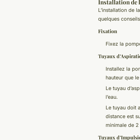
Installation de
L’installation de
quelques conseils 
Fixation
Fixez la pompe
Tuyaux d’Aspirat
Installez la p
hauteur que le
Le tuyau d’asp
l’eau.
Le tuyau doit 
distance est s
minimale de 2 
Tuyaux d’Impulsi