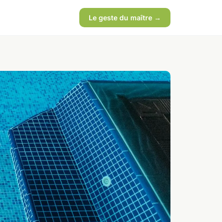
Le geste du maître →