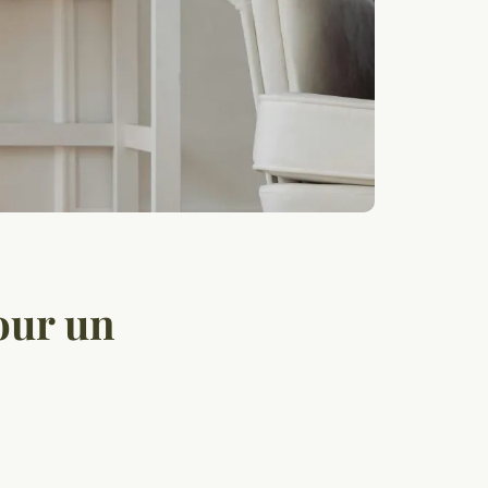
pour un